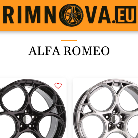
ALFA ROMEO