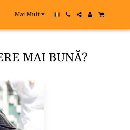
Mai Mult
ERE MAI BUNĂ?