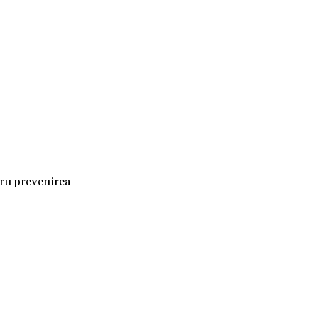
tru prevenirea