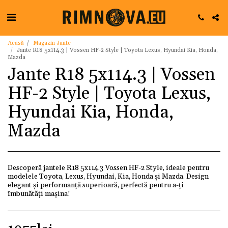
Acasă
Magazin Jante
Jante R18 5x114.3 | Vossen HF-2 Style | Toyota Lexus, Hyundai Kia, Honda,
Mazda
Jante R18 5x114.3 | Vossen
HF-2 Style | Toyota Lexus,
Hyundai Kia, Honda,
Mazda
Descoperă jantele R18 5x114.3 Vossen HF-2 Style, ideale pentru
modelele Toyota, Lexus, Hyundai, Kia, Honda și Mazda. Design
elegant și performanță superioară, perfectă pentru a-ți
îmbunătăți mașina!