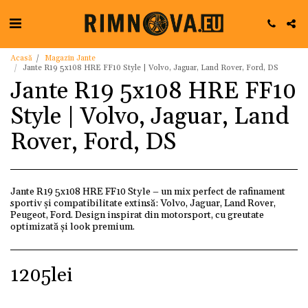
Acasă
Magazin Jante
Jante R19 5x108 HRE FF10 Style | Volvo, Jaguar, Land Rover, Ford, DS
Jante R19 5x108 HRE FF10
Style | Volvo, Jaguar, Land
Rover, Ford, DS
Jante R19 5x108 HRE FF10 Style – un mix perfect de rafinament
sportiv și compatibilitate extinsă: Volvo, Jaguar, Land Rover,
Peugeot, Ford. Design inspirat din motorsport, cu greutate
optimizată și look premium.
1205
lei