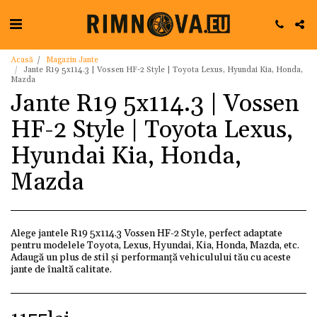
Acasă
Magazin Jante
Jante R19 5x114.3 | Vossen HF-2 Style | Toyota Lexus, Hyundai Kia, Honda,
Mazda
Jante R19 5x114.3 | Vossen
HF-2 Style | Toyota Lexus,
Hyundai Kia, Honda,
Mazda
Alege jantele R19 5x114.3 Vossen HF-2 Style, perfect adaptate
pentru modelele Toyota, Lexus, Hyundai, Kia, Honda, Mazda, etc.
Adaugă un plus de stil și performanță vehiculului tău cu aceste
jante de înaltă calitate.