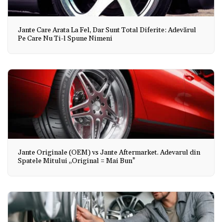
Jante Care Arata La Fel, Dar Sunt Total Diferite: Adevărul
Pe Care Nu Ti-l Spune Nimeni
Jante Originale (OEM) vs Jante Aftermarket. Adevarul din
Spatele Mitului „Original = Mai Bun”