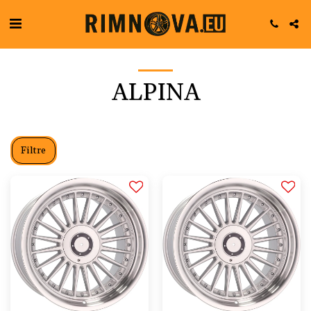
ALPINA
Filtre