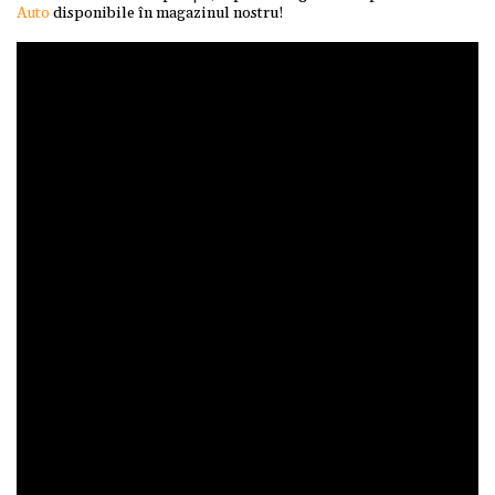
Auto
disponibile în magazinul nostru!