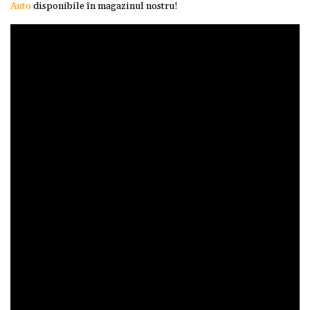
Auto
disponibile în magazinul nostru!