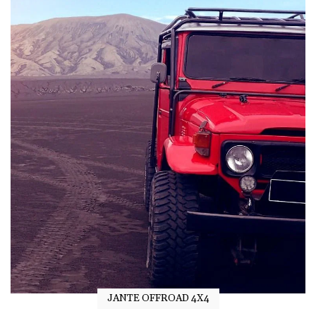
JANTE OFFROAD 4X4