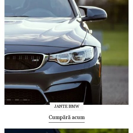
JANTE BMW
Cumpără acum