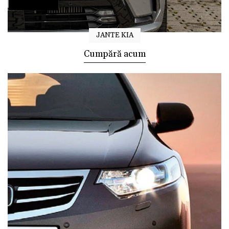
JANTE KIA
Cumpără acum