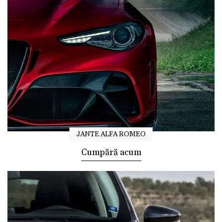
JANTE ALFA ROMEO
Cumpără acum