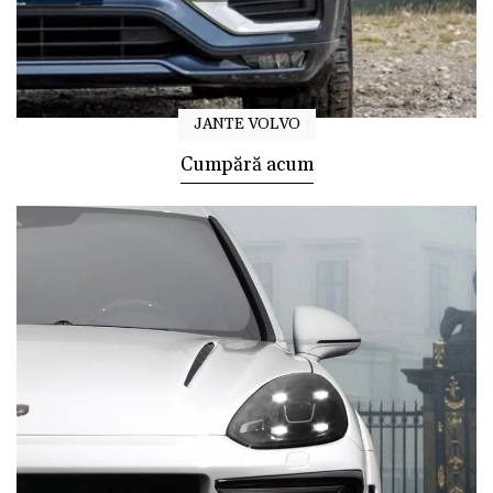
JANTE VOLVO
Cumpără acum