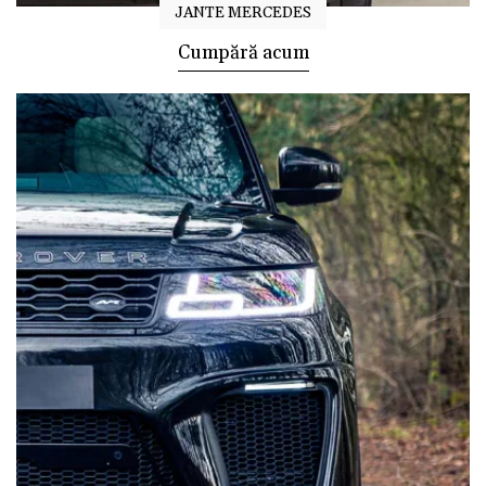
JANTE MERCEDES
Cumpără acum