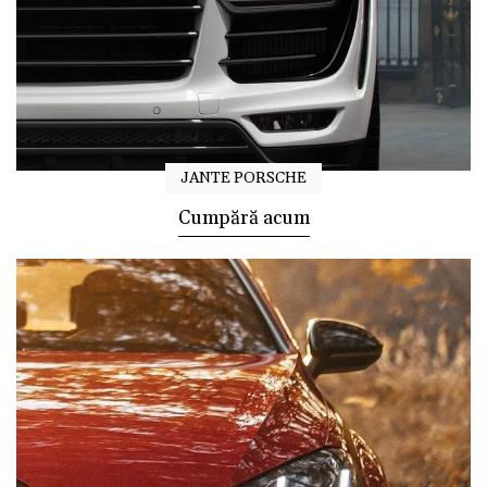
JANTE PORSCHE
Cumpără acum