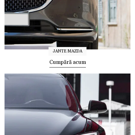
JANTE MAZDA
Cumpără acum