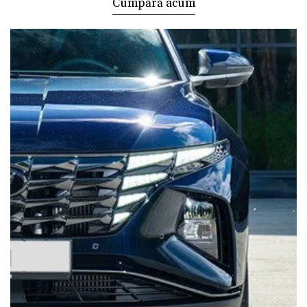
Cumpără acum