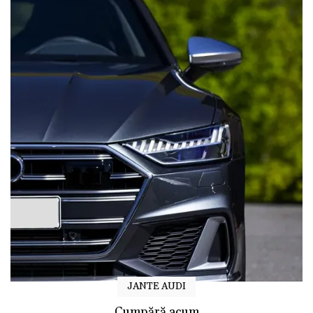
JANTE AUDI
Cumpără acum