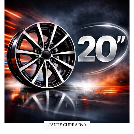
JANTE CUPRA R20