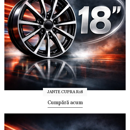
JANTE CUPRA R18
Cumpără acum