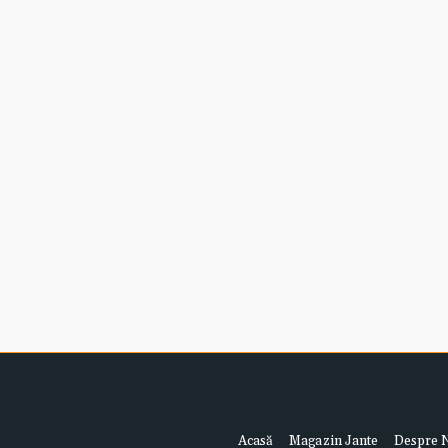
Acasă
Magazin Jante
Despre 