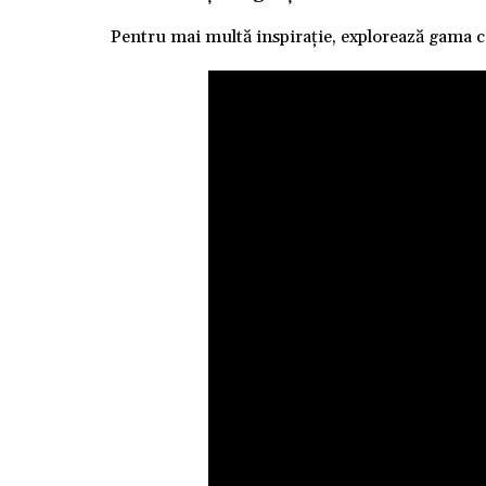
Pentru mai multă inspirație, explorează gama 