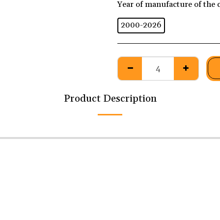
Year of manufacture of the 
2000-2026
Product Description