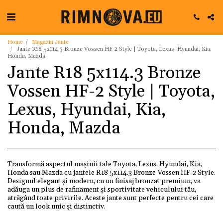
Home
Magazin Jante
Jante R18 5x114.3 Bronze Vossen HF-2 Style | Toyota, Lexus, Hyundai, Kia,
Honda, Mazda
Jante R18 5x114.3 Bronze
Vossen HF-2 Style | Toyota,
Lexus, Hyundai, Kia,
Honda, Mazda
Transformă aspectul mașinii tale Toyota, Lexus, Hyundai, Kia,
Honda sau Mazda cu jantele R18 5x114.3 Bronze Vossen HF-2 Style.
Designul elegant și modern, cu un finisaj bronzat premium, va
adăuga un plus de rafinament și sportivitate vehiculului tău,
atrăgând toate privirile. Aceste jante sunt perfecte pentru cei care
caută un look unic și distinctiv.