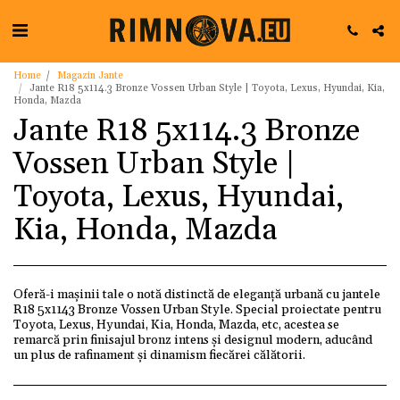
Home
Magazin Jante
Jante R18 5x114.3 Bronze Vossen Urban Style | Toyota, Lexus, Hyundai, Kia,
Honda, Mazda
Jante R18 5x114.3 Bronze
Vossen Urban Style |
Toyota, Lexus, Hyundai,
Kia, Honda, Mazda
Oferă-i mașinii tale o notă distinctă de eleganță urbană cu jantele
R18 5x1143 Bronze Vossen Urban Style. Special proiectate pentru
Toyota, Lexus, Hyundai, Kia, Honda, Mazda, etc, acestea se
remarcă prin finisajul bronz intens și designul modern, aducând
un plus de rafinament și dinamism fiecărei călătorii.