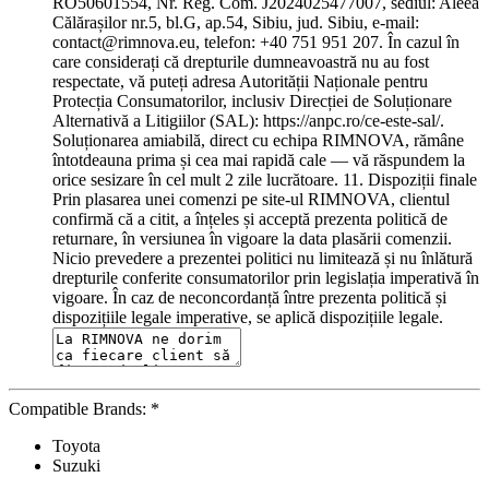
Compatible Brands:
*
Toyota
Suzuki