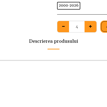
2000-2026
Descrierea produsului