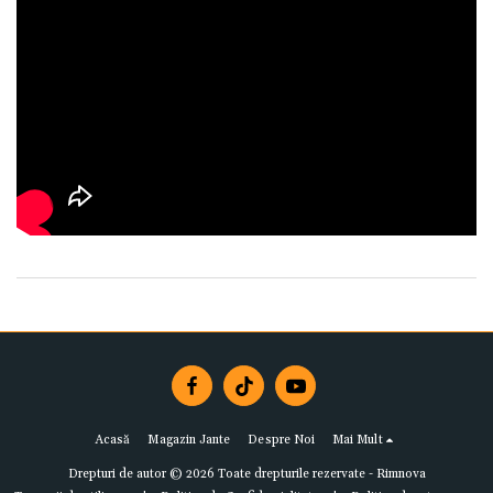
Acasă
Magazin Jante
Despre Noi
Mai Mult
Drepturi de autor © 2026 Toate drepturile rezervate -
Rimnova