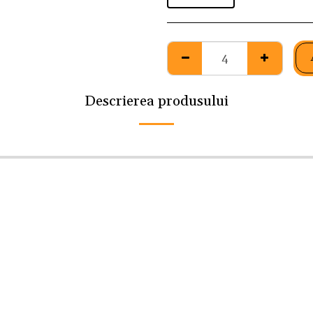
Descrierea produsului