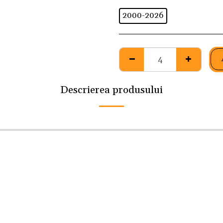
2000-2026
Descrierea produsului