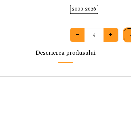
2000-2026
Descrierea produsului