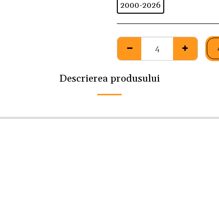
2000-2026
Descrierea produsului