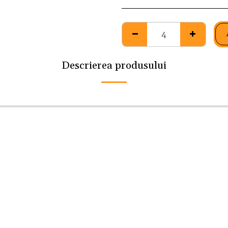
Descrierea produsului