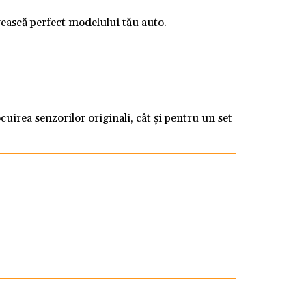
ivească perfect modelului tău auto.
cuirea senzorilor originali, cât și pentru un set