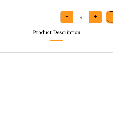
Product Description